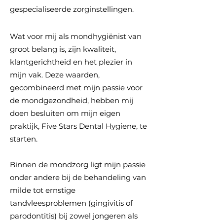
gespecialiseerde zorginstellingen.
Wat voor mij als mondhygiënist van
groot belang is, zijn kwaliteit,
klantgerichtheid en het plezier in
mijn vak. Deze waarden,
gecombineerd met mijn passie voor
de mondgezondheid, hebben mij
doen besluiten om mijn eigen
praktijk, Five Stars Dental Hygiene, te
starten.
Binnen de mondzorg ligt mijn passie
onder andere bij de behandeling van
milde tot ernstige
tandvleesproblemen (gingivitis of
parodontitis) bij zowel jongeren als