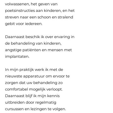
volwassenen, het geven van
poetsinstructies aan kinderen, en het
streven naar een schoon en stralend
gebit voor iedereen.
Daarnaast beschik ik over ervaring in
de behandeling van kinderen,
angstige patiënten en mensen met
implantaten.
In mijn praktijk werk ik met de
nieuwste apparatuur om ervoor te
zorgen dat uw behandeling zo
comfortabel mogelijk verloopt.
Daarnaast blijf ik mijn kennis
uitbreiden door regelmatig
cursussen en lezingen te volgen.