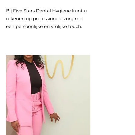
Bij Five Stars Dental Hygiene kunt u
rekenen op professionele zorg met
een persoonlijke en vrolijke touch
.