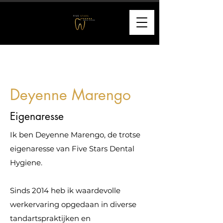
Deyenne Marengo
Eigenaresse
Ik ben Deyenne Marengo, de trotse
eigenaresse van Five Stars Dental
Hygiene.
Sinds 2014 heb ik waardevolle
werkervaring opgedaan in diverse
tandartspraktijken en